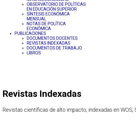
OBSERVATORIO DE POLÍTICAS
EN EDUCACIÓN SUPERIOR
SÍNTESIS ECONÓMICA
MENSUAL
NOTAS DE POLÍTICA
ECONÓMICA
PUBLICACIONES
DOCUMENTOS DOCENTES
REVISTAS INDEXADAS
DOCUMENTOS DE TRABAJO
LIBROS
Revistas Indexadas
Revistas científicas de alto impacto, indexadas en WOS,