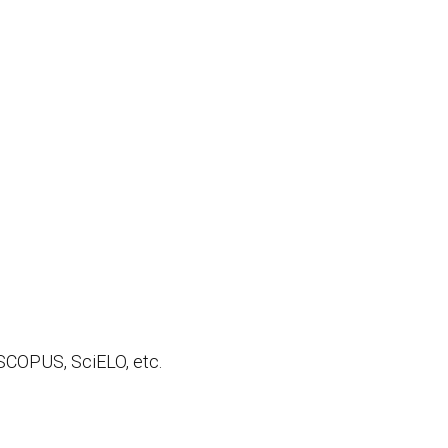
 SCOPUS, SciELO, etc.