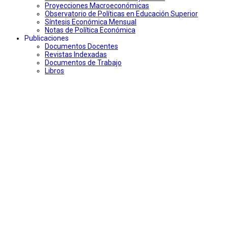
Proyecciones Macroeconómicas
Observatorio de Políticas en Educación Superior
Síntesis Económica Mensual
Notas de Política Económica
Publicaciones
Documentos Docentes
Revistas Indexadas
Documentos de Trabajo
Libros