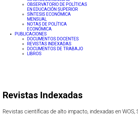
OBSERVATORIO DE POLÍTICAS
EN EDUCACIÓN SUPERIOR
SÍNTESIS ECONÓMICA
MENSUAL
NOTAS DE POLÍTICA
ECONÓMICA
PUBLICACIONES
DOCUMENTOS DOCENTES
REVISTAS INDEXADAS
DOCUMENTOS DE TRABAJO
LIBROS
Revistas Indexadas
Revistas científicas de alto impacto, indexadas en WOS,