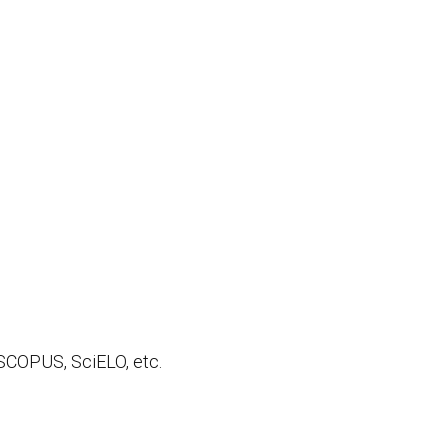
 SCOPUS, SciELO, etc.