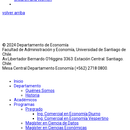
volver arriba
© 2024 Departamento de Economía
Facultad de Administración y Economía, Universidad de Santiago de
Chile.
Av.Libertador Bernardo O'Higgins 3363. Estación Central. Santiago.
Chile.
Mesa Central Departamento Economía (+562) 2718 0800.
Inicio
Departamento
Quiénes Somos
Historia
Académicos
Programas
Pregrado
Ing. Comercial en Economía Diurno
Ing. Comercial en Economía Vespertino
Magíster en Ciencia de Datos
Magíster en Ciencias Económicas