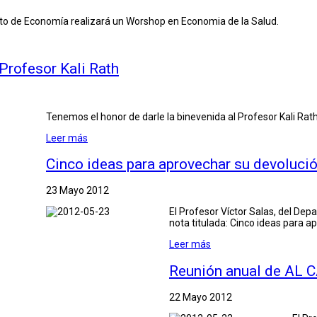
o de Economía realizará un Worshop en Economia de la Salud.
 Profesor Kali Rath
Tenemos el honor de darle la binevenida al Profesor Kali Rat
Leer más
Cinco ideas para aprovechar su devoluci
23 Mayo 2012
El Profesor Víctor Salas, del De
nota titulada: Cinco ideas para 
Leer más
Reunión anual de AL
22 Mayo 2012