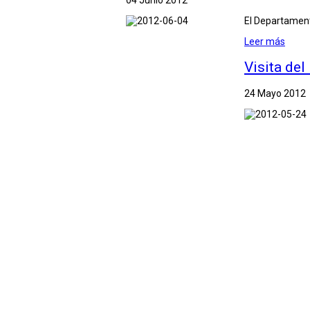
El Departament
Leer más
Visita del
24 Mayo 2012