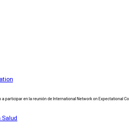
ation
 a participar en la reunión de International Network on Expectational Co
 Salud