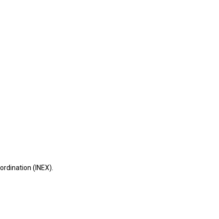
ordination (INEX).