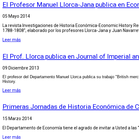
El Profesor Manuel Llorca-Jana publica en Ec
05 Mayo 2014
La revista Investigaciones de Historia Económica-Economic History Resea
1788-1808”, elaborado por los profesores Llorca-Jana y Juan Navarre
Leer más
El Prof. Llorca publica en Journal of Imperial
09 Diciembre 2013
El profesor del Departamento Manuel Llorca publica su trabajo "British mer
History.
Leer más
Primeras Jornadas de Historia Económica de C
15 Marzo 2014
El Departamento de Economía tiene el agrado de invitar a Usted a las
Leer más