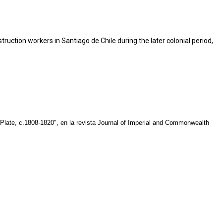
ruction workers in Santiago de Chile during the later colonial period,
 Plate, c.1808-1820", en la revista Journal of Imperial and Commonwealth