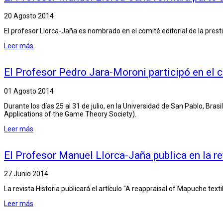
20 Agosto 2014
El profesor Llorca-Jaña es nombrado en el comité editorial de la presti
Leer más
El Profesor Pedro Jara-Moroni participó en el
01 Agosto 2014
Durante los días 25 al 31 de julio, en la Universidad de San Pablo, B
Applications of the Game Theory Society).
Leer más
El Profesor Manuel Llorca-Jaña publica en la re
27 Junio 2014
La revista Historia publicará el artículo "A reappraisal of Mapuche tex
Leer más