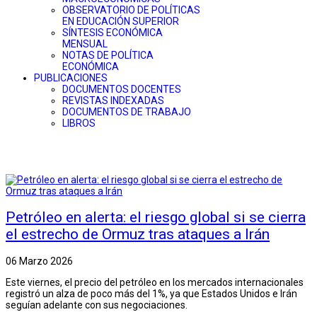
OBSERVATORIO DE POLÍTICAS
EN EDUCACIÓN SUPERIOR
SÍNTESIS ECONÓMICA
MENSUAL
NOTAS DE POLÍTICA
ECONÓMICA
PUBLICACIONES
DOCUMENTOS DOCENTES
REVISTAS INDEXADAS
DOCUMENTOS DE TRABAJO
LIBROS
Petróleo en alerta: el riesgo global si se cierra
el estrecho de Ormuz tras ataques a Irán
06 Marzo 2026
Este viernes, el precio del petróleo en los mercados internacionales
registró un alza de poco más del 1%, ya que Estados Unidos e Irán
seguían adelante con sus negociaciones.