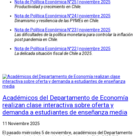
Nota de Política Económica N°25 | noviembre 2025
Productividad y crecimiento en Chile.
Nota de Política Económica N°24 | noviembre 2025
Dinamismo y resiliencia de las PYMEs en Chile.
Nota de Política Económica N°23 | noviembre 2025
Las dificultades de la política monetaria para controlar la inflación
post pandemia en Chile.
Nota de Política Económica N°22 | noviembre 2025
La delicada situación fiscal de Chile a 2025.
Académicos del Departamento de Economía
realizan clase interactiva sobre oferta y
demanda a estudiantes de enseñanza media
11 Noviembre 2025
El pasado miércoles 5 de noviembre, académicos del Departamento