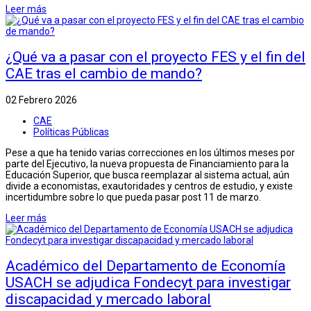
Leer más
¿Qué va a pasar con el proyecto FES y el fin del
CAE tras el cambio de mando?
02 Febrero 2026
CAE
Políticas Públicas
Pese a que ha tenido varias correcciones en los últimos meses por
parte del Ejecutivo, la nueva propuesta de Financiamiento para la
Educación Superior, que busca reemplazar al sistema actual, aún
divide a economistas, exautoridades y centros de estudio, y existe
incertidumbre sobre lo que pueda pasar post 11 de marzo.
Leer más
Académico del Departamento de Economía
USACH se adjudica Fondecyt para investigar
discapacidad y mercado laboral