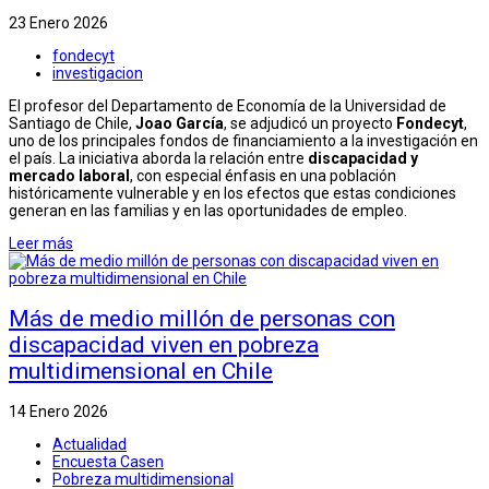
23 Enero 2026
fondecyt
investigacion
El profesor del Departamento de Economía de la Universidad de
Santiago de Chile,
Joao García
, se adjudicó un proyecto
Fondecyt
,
uno de los principales fondos de financiamiento a la investigación en
el país. La iniciativa aborda la relación entre
discapacidad y
mercado laboral
, con especial énfasis en una población
históricamente vulnerable y en los efectos que estas condiciones
generan en las familias y en las oportunidades de empleo.
Leer más
Más de medio millón de personas con
discapacidad viven en pobreza
multidimensional en Chile
14 Enero 2026
Actualidad
Encuesta Casen
Pobreza multidimensional