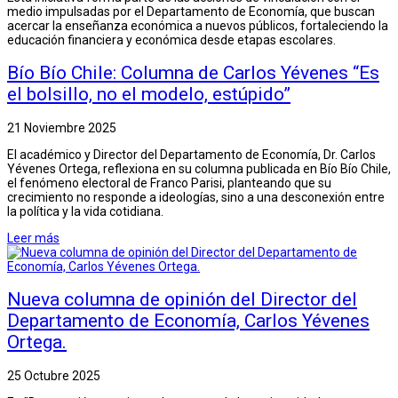
medio impulsadas por el Departamento de Economía, que buscan
acercar la enseñanza económica a nuevos públicos, fortaleciendo la
educación financiera y económica desde etapas escolares.
Bío Bío Chile: Columna de Carlos Yévenes “Es
el bolsillo, no el modelo, estúpido”
21 Noviembre 2025
El académico y Director del Departamento de Economía, Dr. Carlos
Yévenes Ortega, reflexiona en su columna publicada en Bío Bío Chile,
el fenómeno electoral de Franco Parisi, planteando que su
crecimiento no responde a ideologías, sino a una desconexión entre
la política y la vida cotidiana.
Leer más
Nueva columna de opinión del Director del
Departamento de Economía, Carlos Yévenes
Ortega.
25 Octubre 2025