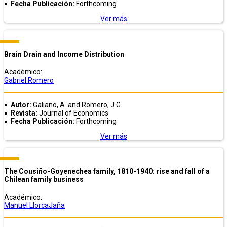
Fecha Publicación:
Forthcoming
Ver más
Brain Drain and Income Distribution
Académico:
Gabriel Romero
Autor:
Galiano, A. and Romero, J.G.
Revista:
Journal of Economics
Fecha Publicación:
Forthcoming
Ver más
The Cousiño-Goyenechea family, 1810-1940: rise and fall of a
Chilean family business
Académico:
Manuel LlorcaJaña