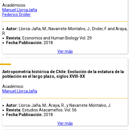
Académicos:
Manuel LlorcaJaña
Federico Droller
Autor:
Llorca-Jaña, M.; Navarrete-Montalvo, J., Droler, F. and Araya,
R.
Revista:
Economics and Human Biology Vol. 29
Fecha Publicación:
2018
Ver más
Antropometría histórica de Chile: Evolución de la estatura de la
población en el largo plazo, siglos XVIII-XX
Académico:
Manuel LlorcaJaña
Autor:
Llorca-Jaña, M.; Araya, R., y Navarrete-Montalvo, J.
Revista:
Estudios Atacameños. Vol. 56
Fecha Publicación:
2018
Ver más