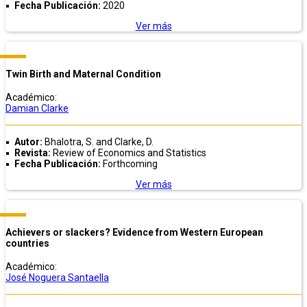
Fecha Publicación:
2020
Ver más
Twin Birth and Maternal Condition
Académico:
Damian Clarke
Autor:
Bhalotra, S. and Clarke, D.
Revista:
Review of Economics and Statistics
Fecha Publicación:
Forthcoming
Ver más
Achievers or slackers? Evidence from Western European
countries
Académico:
José Noguera Santaella