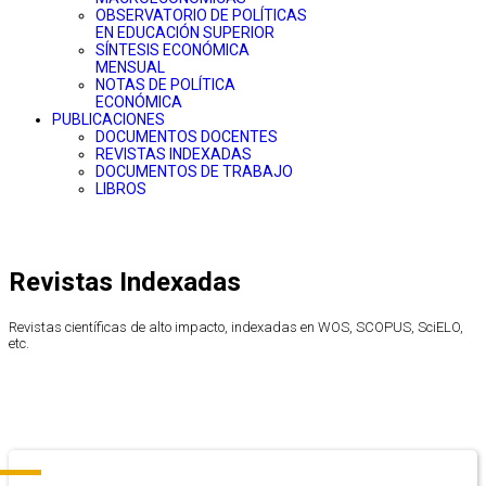
OBSERVATORIO DE POLÍTICAS
EN EDUCACIÓN SUPERIOR
SÍNTESIS ECONÓMICA
MENSUAL
NOTAS DE POLÍTICA
ECONÓMICA
PUBLICACIONES
DOCUMENTOS DOCENTES
REVISTAS INDEXADAS
DOCUMENTOS DE TRABAJO
LIBROS
Revistas Indexadas
Revistas científicas de alto impacto, indexadas en WOS, SCOPUS, SciELO,
etc.