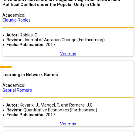
Political Conflict under the Popular Unity in Chile
Académico:
Claudio Robles
Autor:
Robles, C.
Revista:
Journal of Agrarian Change (Forthcoming)
Fecha Publicación:
2017
Ver más
Learning in Network Games
Académico:
Gabriel Romero
Autor:
Kovarik, J., Mengel, F.,
and Romero, J.G.
Revista:
Quantitative Economics (Forthcoming)
Fecha Publicación:
2017
Ver más