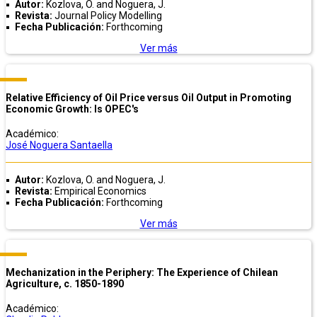
Autor:
Kozlova, O. and Noguera, J.
Revista:
Journal Policy Modelling
Fecha Publicación:
Forthcoming
Ver más
Relative Efficiency of Oil Price versus Oil Output in Promoting
Economic Growth: Is OPEC's
Académico:
José Noguera Santaella
Autor:
Kozlova, O. and Noguera, J.
Revista:
Empirical Economics
Fecha Publicación:
Forthcoming
Ver más
Mechanization in the Periphery: The Experience of Chilean
Agriculture, c. 1850-1890
Académico: