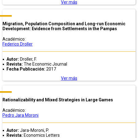
Ver más
Migration, Population Composition and Long-run Economic
Development: Evidence from Settlements in the Pampas
Académico:
Federico Droller
Autor:
Droller, F.
Revista:
The Economic Journal
Fecha Publicación:
2017
Ver más
Rationalizability and Mixed Strategies in Large Games
Académico:
Pedro Jara Moroni
Autor:
Jara-Moroni, P.
Revista:
Economics Letters