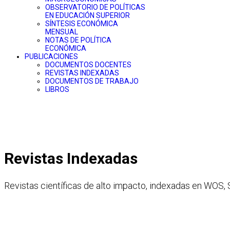
OBSERVATORIO DE POLÍTICAS
EN EDUCACIÓN SUPERIOR
SÍNTESIS ECONÓMICA
MENSUAL
NOTAS DE POLÍTICA
ECONÓMICA
PUBLICACIONES
DOCUMENTOS DOCENTES
REVISTAS INDEXADAS
DOCUMENTOS DE TRABAJO
LIBROS
Revistas Indexadas
Revistas científicas de alto impacto, indexadas en WOS,