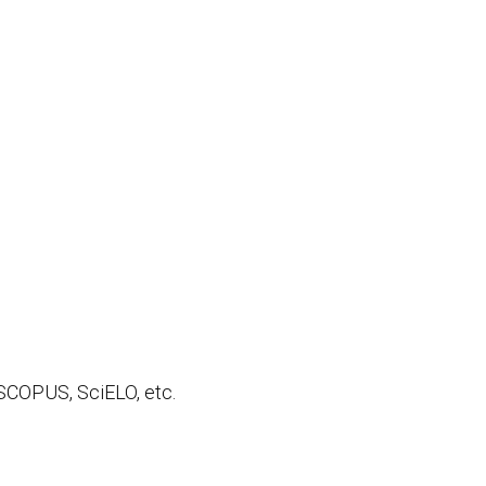
 SCOPUS, SciELO, etc.