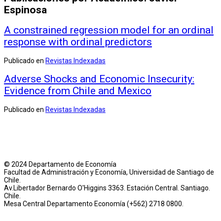
Espinosa
A constrained regression model for an ordinal
response with ordinal predictors
Publicado en
Revistas Indexadas
Adverse Shocks and Economic Insecurity:
Evidence from Chile and Mexico
Publicado en
Revistas Indexadas
© 2024 Departamento de Economía
Facultad de Administración y Economía, Universidad de Santiago de
Chile.
Av.Libertador Bernardo O'Higgins 3363. Estación Central. Santiago.
Chile.
Mesa Central Departamento Economía (+562) 2718 0800.