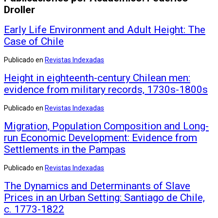
Droller
Early Life Environment and Adult Height: The
Case of Chile
Publicado en
Revistas Indexadas
Height in eighteenth-century Chilean men:
evidence from military records, 1730s-1800s
Publicado en
Revistas Indexadas
Migration, Population Composition and Long-
run Economic Development: Evidence from
Settlements in the Pampas
Publicado en
Revistas Indexadas
The Dynamics and Determinants of Slave
Prices in an Urban Setting: Santiago de Chile,
c. 1773-1822