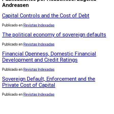
Andreasen
Capital Controls and the Cost of Debt
Publicado en
Revistas Indexadas
The political economy of sovereign defaults
Publicado en
Revistas Indexadas
Financial Openness, Domestic Financial
Development and Credit Ratings
Publicado en
Revistas Indexadas
Sovereign Default, Enforcement and the
Private Cost of Capital
Publicado en
Revistas Indexadas