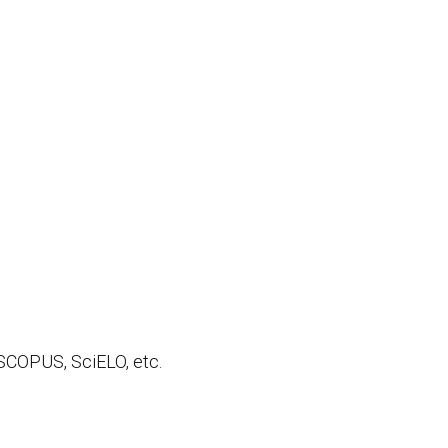
 SCOPUS, SciELO, etc.