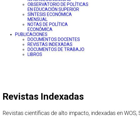
OBSERVATORIO DE POLÍTICAS
EN EDUCACIÓN SUPERIOR
SÍNTESIS ECONÓMICA
MENSUAL
NOTAS DE POLÍTICA
ECONÓMICA
PUBLICACIONES
DOCUMENTOS DOCENTES
REVISTAS INDEXADAS
DOCUMENTOS DE TRABAJO
LIBROS
Revistas Indexadas
Revistas científicas de alto impacto, indexadas en WOS,