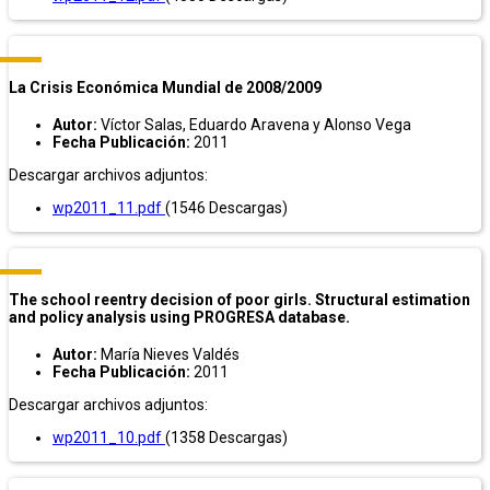
La Crisis Económica Mundial de 2008/2009
Autor:
Víctor Salas, Eduardo Aravena y Alonso Vega
Fecha Publicación:
2011
Descargar archivos adjuntos:
wp2011_11.pdf
(1546 Descargas)
The school reentry decision of poor girls. Structural estimation
and policy analysis using PROGRESA database.
Autor:
María Nieves Valdés
Fecha Publicación:
2011
Descargar archivos adjuntos:
wp2011_10.pdf
(1358 Descargas)