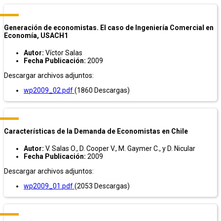
Generación de economistas. El caso de Ingeniería Comercial en
Economía, USACH1
Autor:
Víctor Salas
Fecha Publicación:
2009
Descargar archivos adjuntos:
wp2009_02.pdf
(1860 Descargas)
Características de la Demanda de Economistas en Chile
Autor:
V. Salas O., D. Cooper V., M. Gaymer C., y D. Nicular
Fecha Publicación:
2009
Descargar archivos adjuntos:
wp2009_01.pdf
(2053 Descargas)