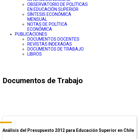
OBSERVATORIO DE POLÍTICAS
EN EDUCACIÓN SUPERIOR
SÍNTESIS ECONÓMICA
MENSUAL
NOTAS DE POLÍTICA
ECONÓMICA
PUBLICACIONES
DOCUMENTOS DOCENTES
REVISTAS INDEXADAS
DOCUMENTOS DE TRABAJO
LIBROS
Documentos de Trabajo
Análisis del Presupuesto 2012 para Educación Superior en Chile