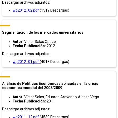
Descargar archivos adjuntos:
wp2012_02.pdf
(1519 Descargas)
Segmentación de los mercados universitarios
Autor:
Víctor Salas Opazo
Fecha Publicación:
2012
Descargar archivos adjuntos:
wp2012_01.pdf
(4013 Descargas)
Análisis de Políticas Económicas aplicadas en la crisis
económica mundial del 2008/2009
Autor:
Víctor Salas, Eduardo Aravena y Alonso Vega
Fecha Publicación:
2011
Descargar archivos adjuntos:
wp2011_12.pdf
(4530 Descargas)