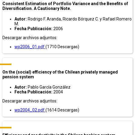
Consistent Estimation of Portfolio Variance and the Benefits of
Diversification. A Cautionary Note.
Autor:
Rodrigo F. Aranda, Ricardo Bórquez C. y Rafael Romero
M.
Fecha Publicación:
2006
Descargar archivos adjuntos:
wp2006_01.pdf
(1710 Descargas)
On the (social) efficiency of the Chilean privately managed
pension system
Autor:
Pablo García González
Fecha Publicación:
2004
Descargar archivos adjuntos:
wp2004_02.pdf
(1614 Descargas)