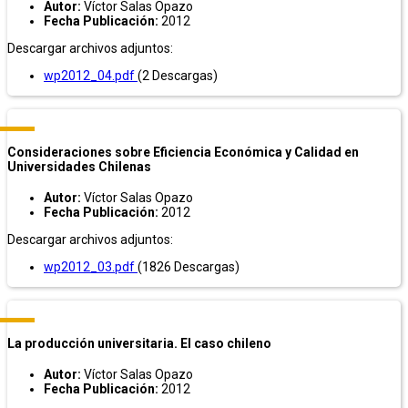
Autor:
Víctor Salas Opazo
Fecha Publicación:
2012
Descargar archivos adjuntos:
wp2012_04.pdf
(2 Descargas)
Consideraciones sobre Eficiencia Económica y Calidad en
Universidades Chilenas
Autor:
Víctor Salas Opazo
Fecha Publicación:
2012
Descargar archivos adjuntos:
wp2012_03.pdf
(1826 Descargas)
La producción universitaria. El caso chileno
Autor:
Víctor Salas Opazo
Fecha Publicación:
2012