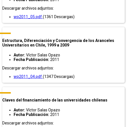
Descargar archivos adjuntos:
wp2011_05.pdf
(1361 Descargas)
Estructura, Diferenciación y Convergencia de los Aranceles
Universitarios en Chile, 1999 a 2009
Autor:
Víctor Salas Opazo
Fecha Publicación:
2011
Descargar archivos adjuntos:
wp2011_04.pdf
(1347 Descargas)
Claves del financiamiento de las universidades chilenas
Autor:
Víctor Salas Opazo
Fecha Publicación:
2011
Descargar archivos adjuntos: