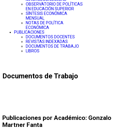
OBSERVATORIO DE POLÍTICAS
EN EDUCACIÓN SUPERIOR
SÍNTESIS ECONÓMICA
MENSUAL
NOTAS DE POLÍTICA
ECONÓMICA
PUBLICACIONES
DOCUMENTOS DOCENTES
REVISTAS INDEXADAS
DOCUMENTOS DE TRABAJO
LIBROS
Documentos de Trabajo
Publicaciones por Académico: Gonzalo
Martner Fanta