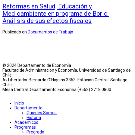
Reformas en Salud, Educación y
Medioambiente en programa de Boric.
Análisis de sus efectos fiscales
Publicado en
Documentos de Trabajo
© 2024 Departamento de Economía
Facultad de Administración y Economía, Universidad de Santiago de
Chile.
Av.Libertador Bernardo O'Higgins 3363. Estación Central. Santiago.
Chile.
Mesa Central Departamento Economía (+562) 2718 0800.
Inicio
Departamento
Quiénes Somos
Historia
Académicos
Programas
Pregrado