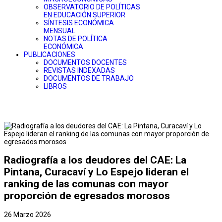
OBSERVATORIO DE POLÍTICAS
EN EDUCACIÓN SUPERIOR
SÍNTESIS ECONÓMICA
MENSUAL
NOTAS DE POLÍTICA
ECONÓMICA
PUBLICACIONES
DOCUMENTOS DOCENTES
REVISTAS INDEXADAS
DOCUMENTOS DE TRABAJO
LIBROS
Radiografía a los deudores del CAE: La
Pintana, Curacaví y Lo Espejo lideran el
ranking de las comunas con mayor
proporción de egresados morosos
26 Marzo 2026