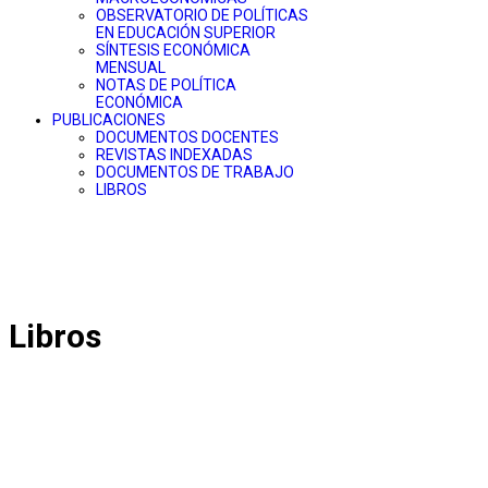
OBSERVATORIO DE POLÍTICAS
EN EDUCACIÓN SUPERIOR
SÍNTESIS ECONÓMICA
MENSUAL
NOTAS DE POLÍTICA
ECONÓMICA
PUBLICACIONES
DOCUMENTOS DOCENTES
REVISTAS INDEXADAS
DOCUMENTOS DE TRABAJO
LIBROS
Libros